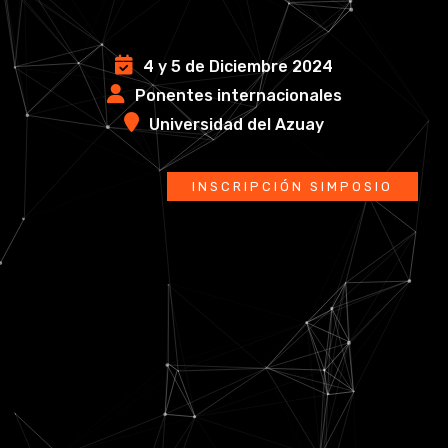
4 y 5 de Diciembre 2024
Ponentes internacionales
Universidad del Azuay
INSCRIPCIÓN SIMPOSIO